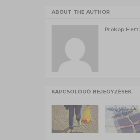
ABOUT THE AUTHOR
Prokop Hetti
KAPCSOLÓDÓ BEJEGYZÉSEK