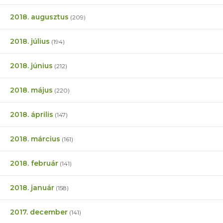
2018. augusztus
(209)
2018. július
(194)
2018. június
(212)
2018. május
(220)
2018. április
(147)
2018. március
(161)
2018. február
(141)
2018. január
(158)
2017. december
(141)