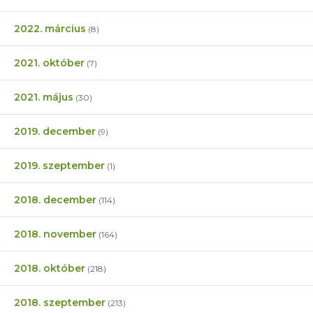
2022. március
(8)
2021. október
(7)
2021. május
(30)
2019. december
(9)
2019. szeptember
(1)
2018. december
(114)
2018. november
(164)
2018. október
(218)
2018. szeptember
(213)