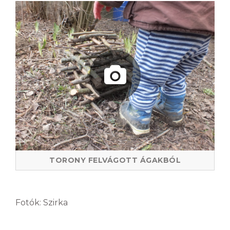
TORONY FELVÁGOTT ÁGAKBÓL
Fotók: Szirka