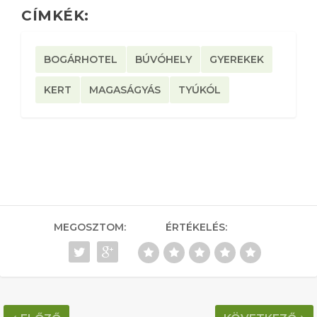
CÍMKÉK:
BOGÁRHOTEL
BÚVÓHELY
GYEREKEK
KERT
MAGASÁGYÁS
TYÚKÓL
MEGOSZTOM:
ÉRTÉKELÉS: