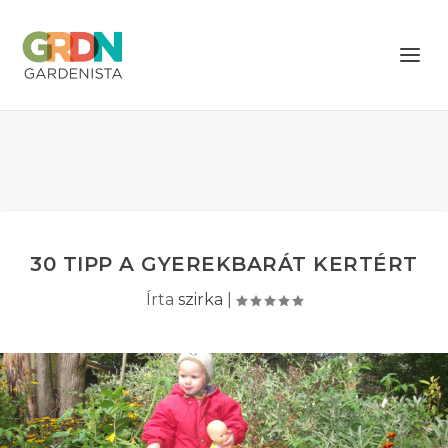
30 TIPP A GYEREKBARÁT KERTÉRT
Írta
szirka
|