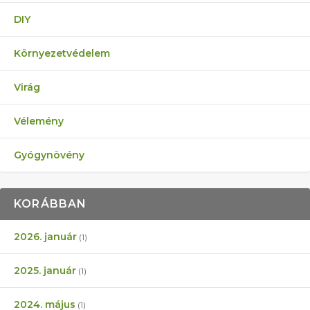
DIY
Környezetvédelem
Virág
Vélemény
Gyógynövény
KORÁBBAN
2026. január
(1)
2025. január
(1)
2024. május
(1)