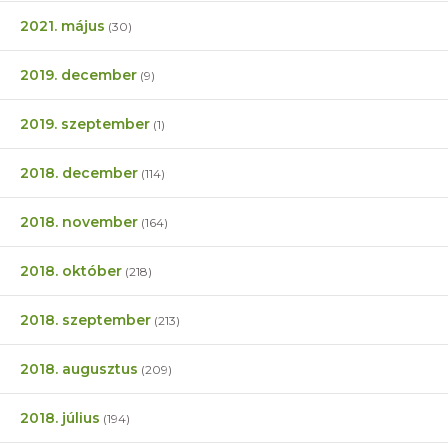
2021. május
(30)
2019. december
(9)
2019. szeptember
(1)
2018. december
(114)
2018. november
(164)
2018. október
(218)
2018. szeptember
(213)
2018. augusztus
(209)
2018. július
(194)