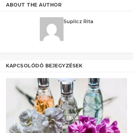
ABOUT THE AUTHOR
Suplicz Rita
KAPCSOLÓDÓ BEJEGYZÉSEK