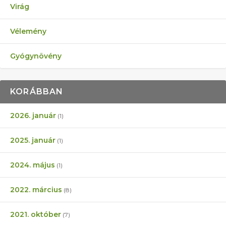
Virág
Vélemény
Gyógynövény
KORÁBBAN
2026. január
(1)
2025. január
(1)
2024. május
(1)
2022. március
(8)
2021. október
(7)