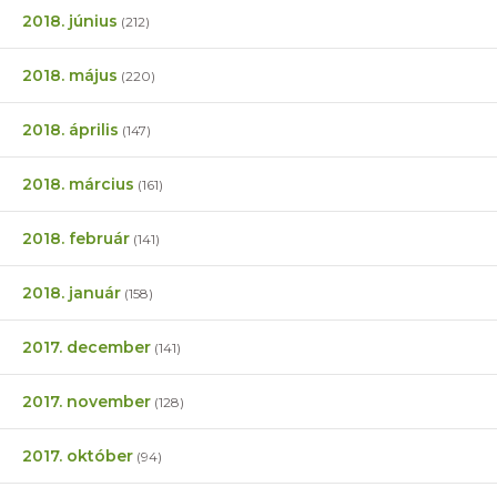
2018. június
(212)
2018. május
(220)
2018. április
(147)
2018. március
(161)
2018. február
(141)
2018. január
(158)
2017. december
(141)
2017. november
(128)
2017. október
(94)