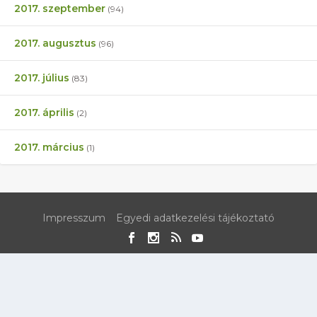
2017. szeptember
(94)
2017. augusztus
(96)
2017. július
(83)
2017. április
(2)
2017. március
(1)
Impresszum
Egyedi adatkezelési tájékoztató