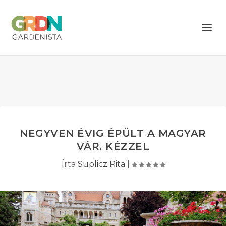
NEGYVEN ÉVIG ÉPÜLT A MAGYAR
VÁR. KÉZZEL
Írta
Suplicz Rita
|