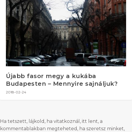
Újabb fasor megy a kukába
Budapesten – Mennyire sajnáljuk?
2018-02-24
Ha tetszett, lájkold, ha vitatkoznál, itt lent, a
kommentablakban megteheted, ha szeretsz minket,