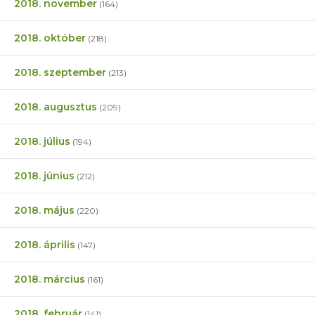
2018. november
(164)
2018. október
(218)
2018. szeptember
(213)
2018. augusztus
(209)
2018. július
(194)
2018. június
(212)
2018. május
(220)
2018. április
(147)
2018. március
(161)
2018. február
(141)