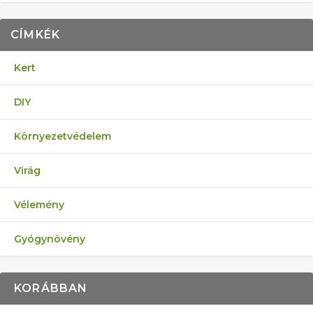
CÍMKÉK
Kert
DIY
Környezetvédelem
Virág
Vélemény
Gyógynövény
KORÁBBAN