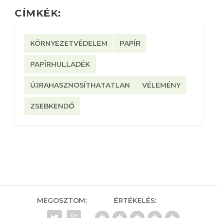
CÍMKÉK:
KÖRNYEZETVÉDELEM
PAPÍR
PAPÍRHULLADÉK
ÚJRAHASZNOSÍTHATATLAN
VÉLEMÉNY
ZSEBKENDŐ
MEGOSZTOM:
ÉRTÉKELÉS: