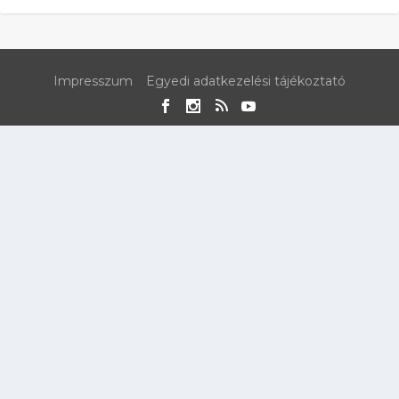
Impresszum
Egyedi adatkezelési tájékoztató