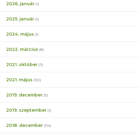
2026. január
(1)
2025. január
(1)
2024. május
(1)
2022. március
(8)
2021. október
(7)
2021. május
(30)
2019. december
(9)
2019. szeptember
(1)
2018. december
(114)