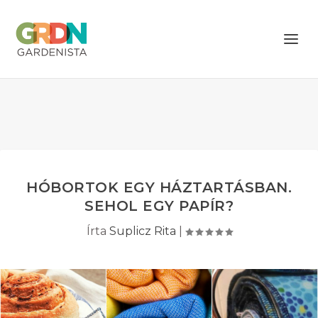
HÓBORTOK EGY HÁZTARTÁSBAN.
SEHOL EGY PAPÍR?
Írta
Suplicz Rita
|