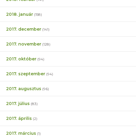
2018. január
(158)
2017. december
(141)
2017. november
(128)
2017. október
(94)
2017. szeptember
(94)
2017. augusztus
(96)
2017. július
(83)
2017. április
(2)
2017. március
(1)