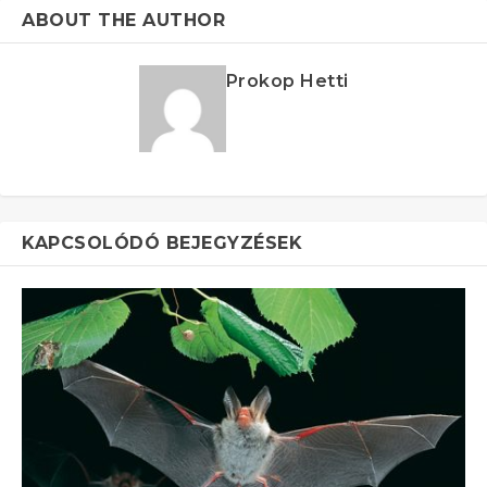
ABOUT THE AUTHOR
Prokop Hetti
KAPCSOLÓDÓ BEJEGYZÉSEK