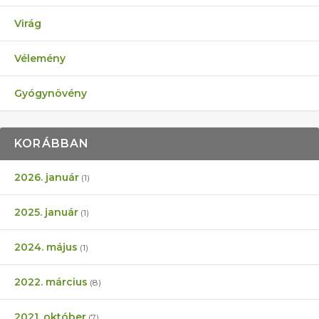
Virág
Vélemény
Gyógynövény
KORÁBBAN
2026. január
(1)
2025. január
(1)
2024. május
(1)
2022. március
(8)
2021. október
(7)