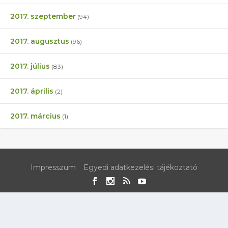
2017. szeptember
(94)
2017. augusztus
(96)
2017. július
(83)
2017. április
(2)
2017. március
(1)
Impresszum
Egyedi adatkezelési tájékoztató