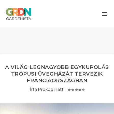
A VILÁG LEGNAGYOBB EGYKUPOLÁS
TRÓPUSI ÜVEGHÁZÁT TERVEZIK
FRANCIAORSZÁGBAN
Írta
Prokop Hetti
|