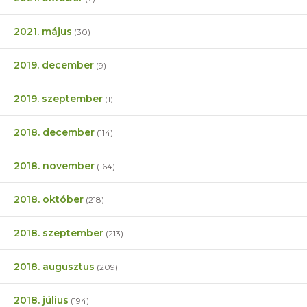
2021. május
(30)
2019. december
(9)
2019. szeptember
(1)
2018. december
(114)
2018. november
(164)
2018. október
(218)
2018. szeptember
(213)
2018. augusztus
(209)
2018. július
(194)