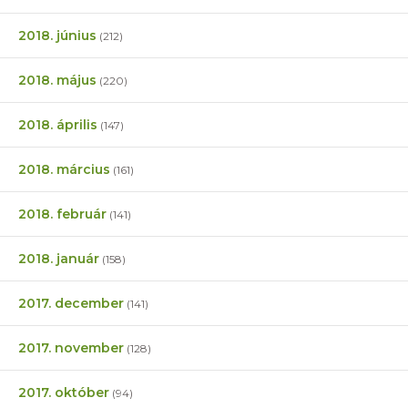
2018. június
(212)
2018. május
(220)
2018. április
(147)
2018. március
(161)
2018. február
(141)
2018. január
(158)
2017. december
(141)
2017. november
(128)
2017. október
(94)