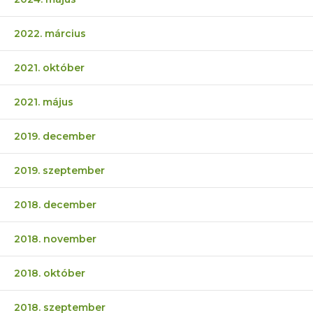
2022. március
2021. október
2021. május
2019. december
2019. szeptember
2018. december
2018. november
2018. október
2018. szeptember