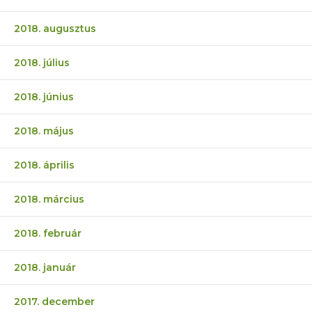
2018. augusztus
2018. július
2018. június
2018. május
2018. április
2018. március
2018. február
2018. január
2017. december