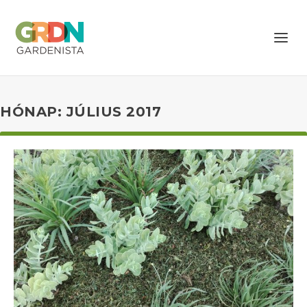
HÓNAP: JÚLIUS 2017