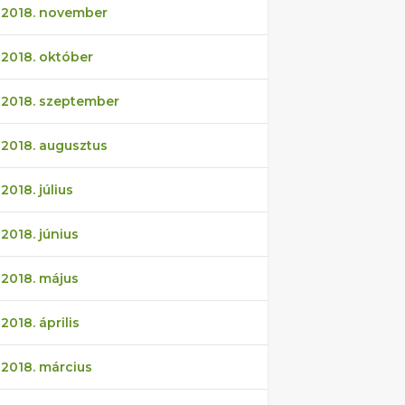
2018. november
2018. október
2018. szeptember
2018. augusztus
2018. július
2018. június
2018. május
2018. április
2018. március