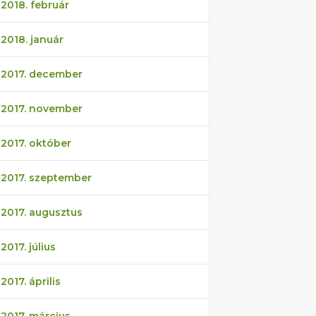
2018. február
2018. január
2017. december
2017. november
2017. október
2017. szeptember
2017. augusztus
2017. július
2017. április