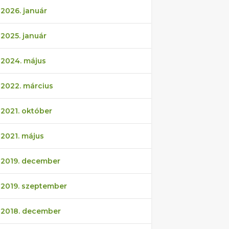
2026. január
2025. január
2024. május
2022. március
2021. október
2021. május
2019. december
2019. szeptember
2018. december