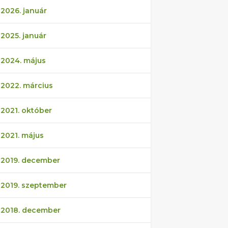
2026. január
2025. január
2024. május
2022. március
2021. október
2021. május
2019. december
2019. szeptember
2018. december