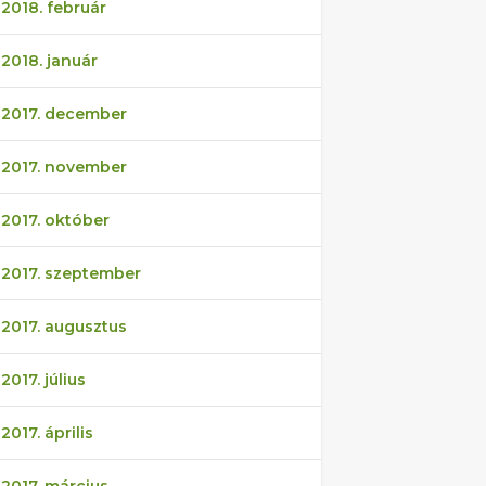
2018. február
2018. január
2017. december
2017. november
2017. október
2017. szeptember
2017. augusztus
2017. július
2017. április