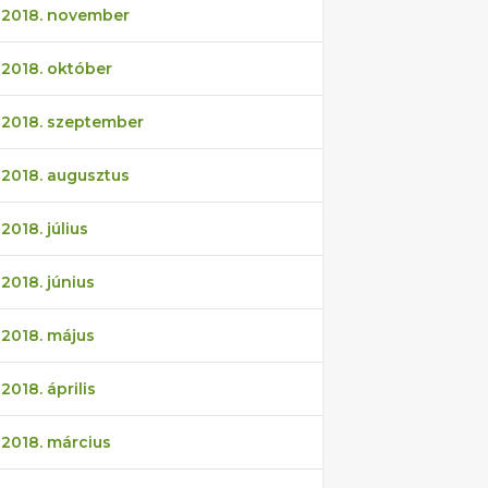
2018. november
2018. október
2018. szeptember
2018. augusztus
2018. július
2018. június
2018. május
2018. április
2018. március