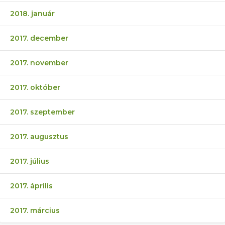
2018. január
2017. december
2017. november
2017. október
2017. szeptember
2017. augusztus
2017. július
2017. április
2017. március