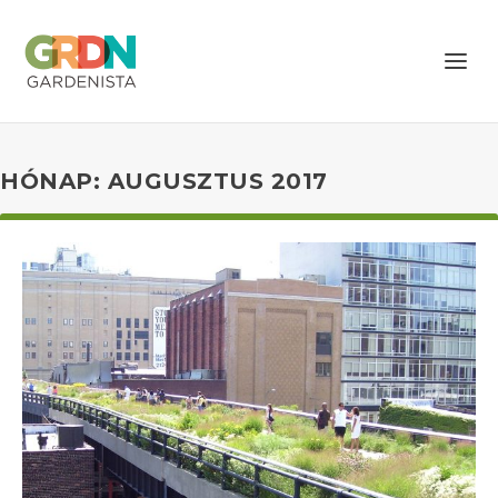
HÓNAP: AUGUSZTUS 2017