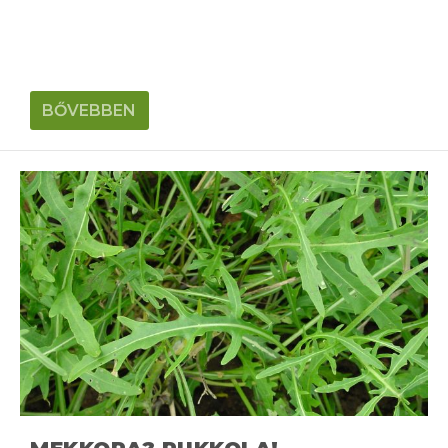
BŐVEBBEN