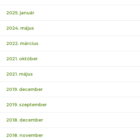
2025. január
2024. május
2022. március
2021. október
2021. május
2019. december
2019. szeptember
2018. december
2018. november