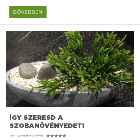
BŐVEBBEN
ÍGY SZERESD A
SZOBANÖVÉNYEDET!
Írta
Németh Eszter
|