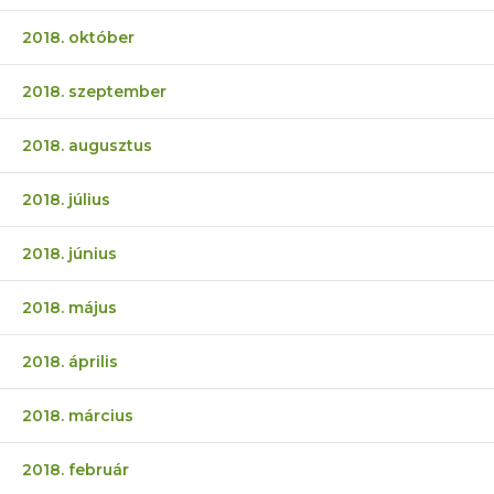
2018. október
2018. szeptember
2018. augusztus
2018. július
2018. június
2018. május
2018. április
2018. március
2018. február