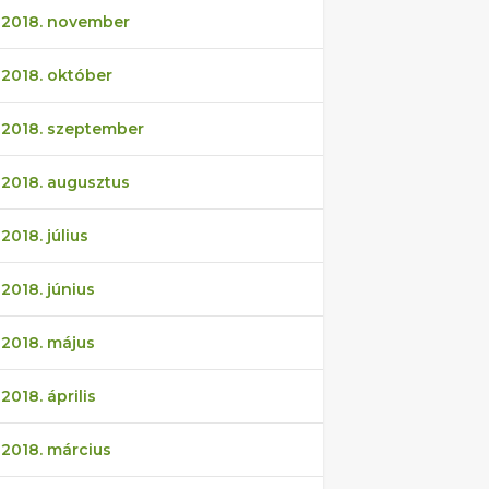
2018. november
2018. október
2018. szeptember
2018. augusztus
2018. július
2018. június
2018. május
2018. április
2018. március