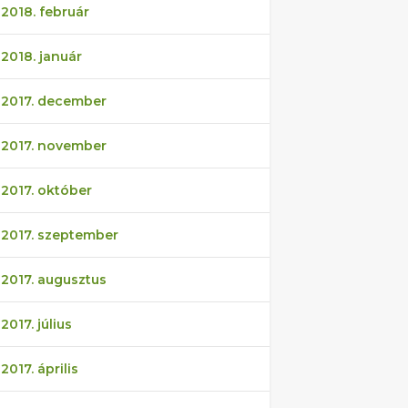
2018. február
2018. január
2017. december
2017. november
2017. október
2017. szeptember
2017. augusztus
2017. július
2017. április