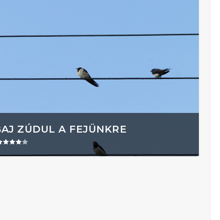
BAJ ZÚDUL A FEJÜNKRE