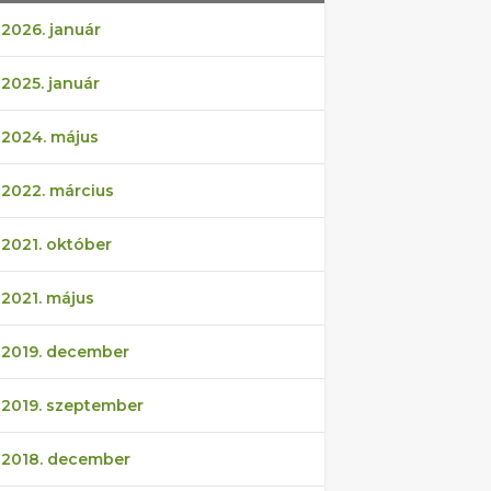
2026. január
2025. január
2024. május
2022. március
2021. október
2021. május
2019. december
2019. szeptember
2018. december