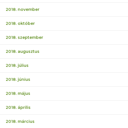
2018. november
2018. október
2018. szeptember
2018. augusztus
2018. július
2018. június
2018. május
2018. április
2018. március