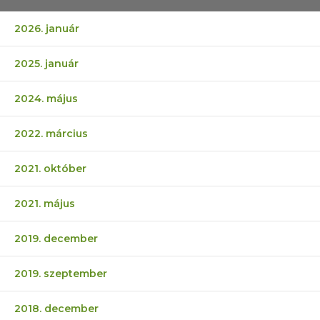
2026. január
2025. január
2024. május
2022. március
2021. október
2021. május
2019. december
2019. szeptember
2018. december