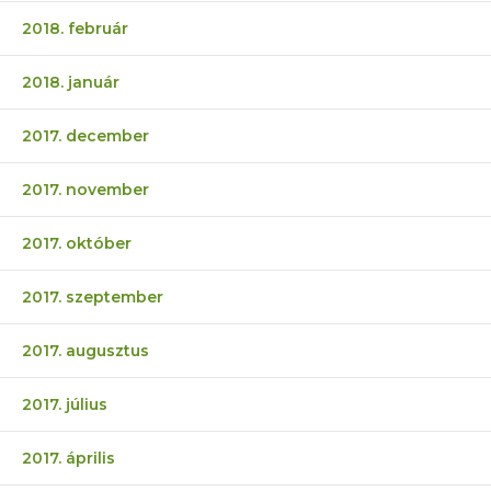
2018. február
2018. január
2017. december
2017. november
2017. október
2017. szeptember
2017. augusztus
2017. július
2017. április