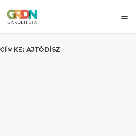
CÍMKE: AJTÓDÍSZ