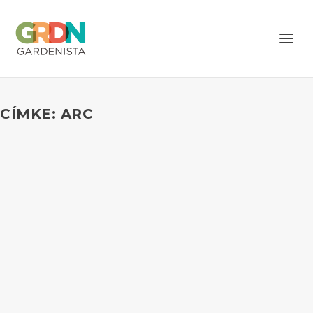
CÍMKE: ARC