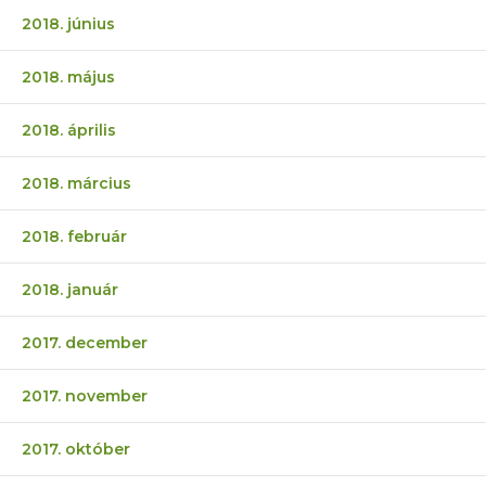
2018. június
2018. május
2018. április
2018. március
2018. február
2018. január
2017. december
2017. november
2017. október