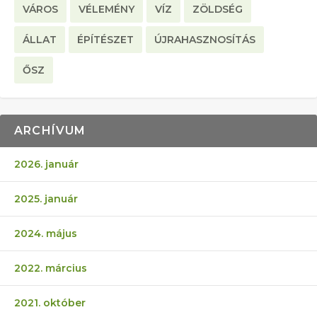
VÁROS
VÉLEMÉNY
VÍZ
ZÖLDSÉG
ÁLLAT
ÉPÍTÉSZET
ÚJRAHASZNOSÍTÁS
ŐSZ
ARCHÍVUM
2026. január
2025. január
2024. május
2022. március
2021. október