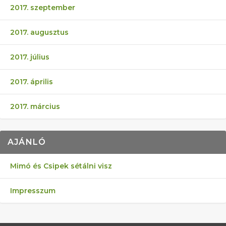
2017. szeptember
2017. augusztus
2017. július
2017. április
2017. március
AJÁNLÓ
Mimó és Csipek sétálni visz
Impresszum