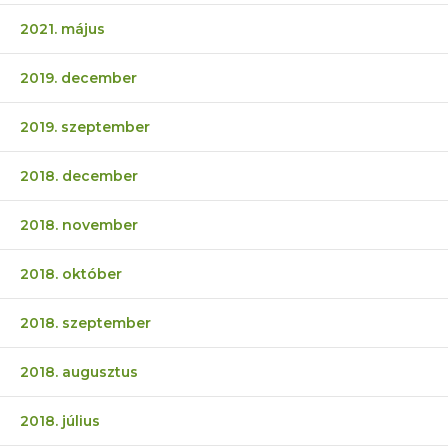
2021. május
2019. december
2019. szeptember
2018. december
2018. november
2018. október
2018. szeptember
2018. augusztus
2018. július