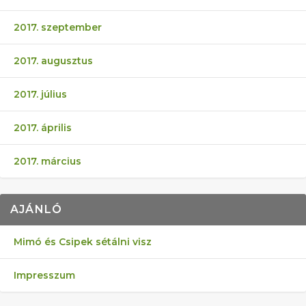
2017. szeptember
2017. augusztus
2017. július
2017. április
2017. március
AJÁNLÓ
Mimó és Csipek sétálni visz
Impresszum