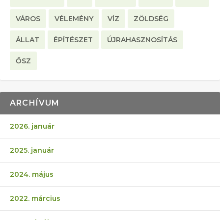
VÁROS
VÉLEMÉNY
VÍZ
ZÖLDSÉG
ÁLLAT
ÉPÍTÉSZET
ÚJRAHASZNOSÍTÁS
ŐSZ
ARCHÍVUM
2026. január
2025. január
2024. május
2022. március