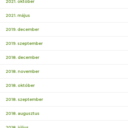
2021. október
2021. május
2019. december
2019. szeptember
2018. december
2018. november
2018. október
2018. szeptember
2018. augusztus
2018. július