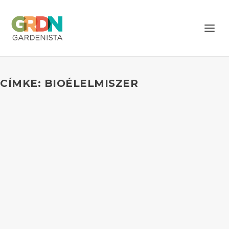
CÍMKE: BIOÉLELMISZER