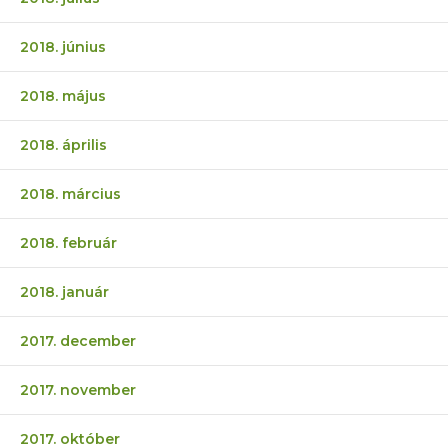
2018. június
2018. május
2018. április
2018. március
2018. február
2018. január
2017. december
2017. november
2017. október