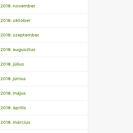
2018. november
2018. október
2018. szeptember
2018. augusztus
2018. július
2018. június
2018. május
2018. április
2018. március