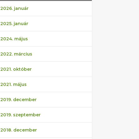
2026. január
2025. január
2024. május
2022. március
2021. október
2021. május
2019. december
2019. szeptember
2018. december