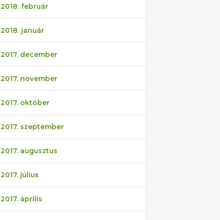
2018. február
2018. január
2017. december
2017. november
2017. október
2017. szeptember
2017. augusztus
2017. július
2017. április