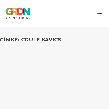
CÍMKE: COULÉ KAVICS