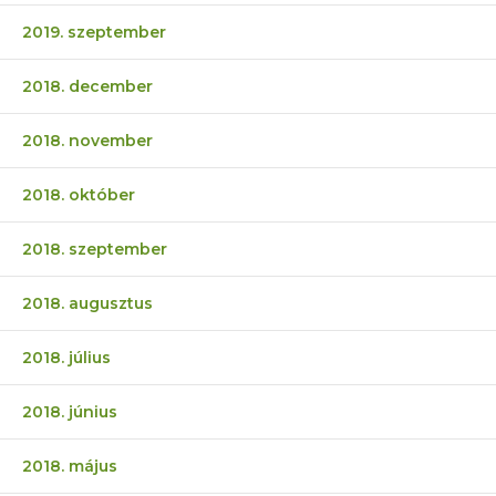
2019. szeptember
2018. december
2018. november
2018. október
2018. szeptember
2018. augusztus
2018. július
2018. június
2018. május