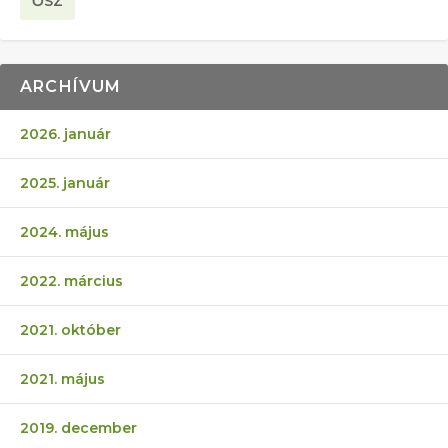
ŐSZ
ARCHÍVUM
2026. január
2025. január
2024. május
2022. március
2021. október
2021. május
2019. december