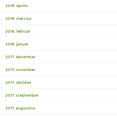
2018. április
2018. március
2018. február
2018. január
2017. december
2017. november
2017. október
2017. szeptember
2017. augusztus