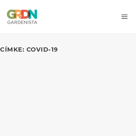
CÍMKE: COVID-19