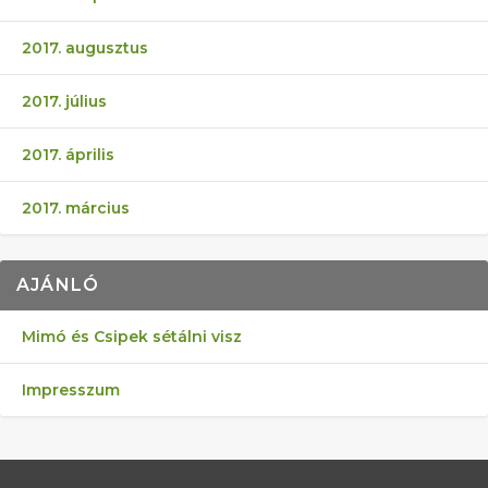
2017. augusztus
2017. július
2017. április
2017. március
AJÁNLÓ
Mimó és Csipek sétálni visz
Impresszum