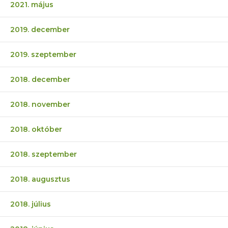
2021. május
2019. december
2019. szeptember
2018. december
2018. november
2018. október
2018. szeptember
2018. augusztus
2018. július