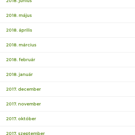
2018. június
2018. május
2018. április
2018. március
2018. február
2018. január
2017. december
2017. november
2017. október
2017. szeptember