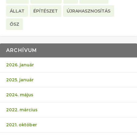
ÁLLAT
ÉPÍTÉSZET
ÚJRAHASZNOSÍTÁS
ŐSZ
ARCHÍVUM
2026. január
2025. január
2024. május
2022. március
2021. október