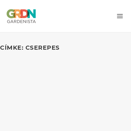
CÍMKE: CSEREPES