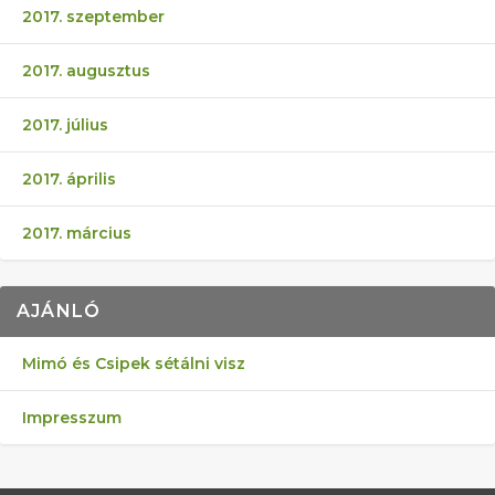
2017. szeptember
2017. augusztus
2017. július
2017. április
2017. március
AJÁNLÓ
Mimó és Csipek sétálni visz
Impresszum