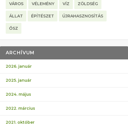
VÁROS
VÉLEMÉNY
VÍZ
ZÖLDSÉG
ÁLLAT
ÉPÍTÉSZET
ÚJRAHASZNOSÍTÁS
ŐSZ
ARCHÍVUM
2026. január
2025. január
2024. május
2022. március
2021. október