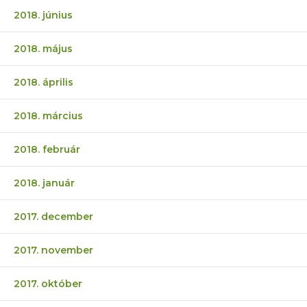
2018. június
2018. május
2018. április
2018. március
2018. február
2018. január
2017. december
2017. november
2017. október