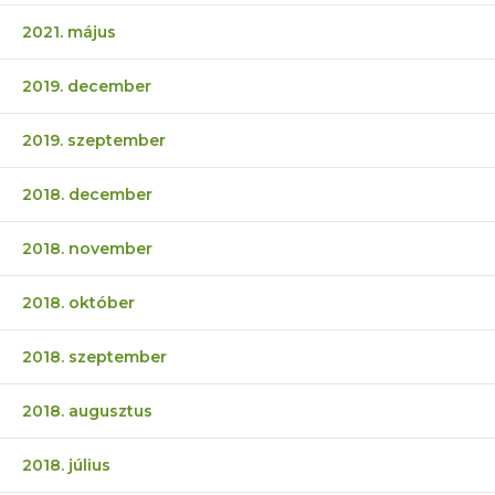
2021. május
2019. december
2019. szeptember
2018. december
2018. november
2018. október
2018. szeptember
2018. augusztus
2018. július