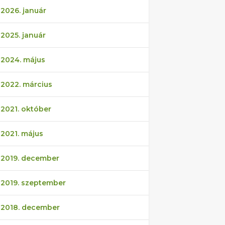
2026. január
2025. január
2024. május
2022. március
2021. október
2021. május
2019. december
2019. szeptember
2018. december