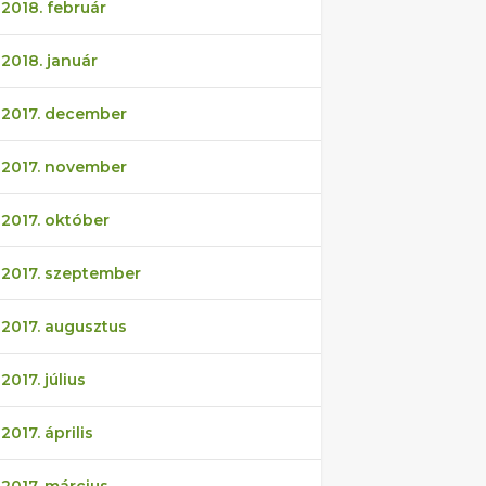
2018. február
2018. január
2017. december
2017. november
2017. október
2017. szeptember
2017. augusztus
2017. július
2017. április