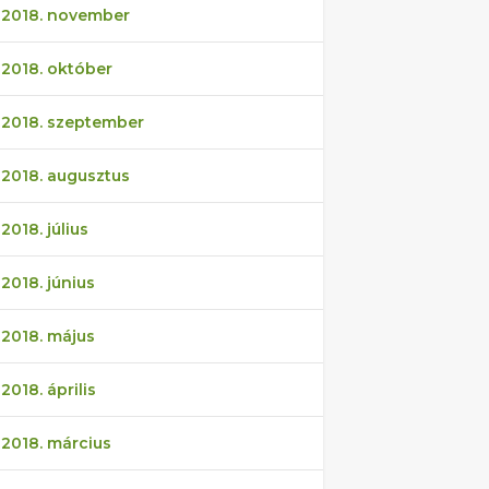
2018. november
2018. október
2018. szeptember
2018. augusztus
2018. július
2018. június
2018. május
2018. április
2018. március