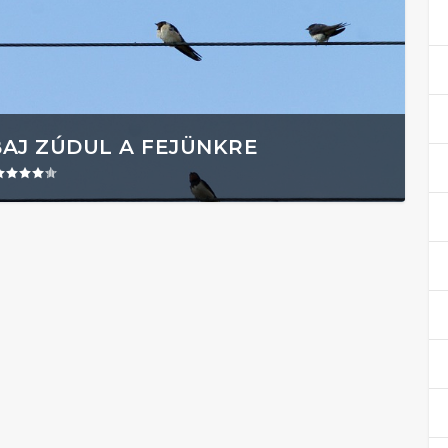
BAJ ZÚDUL A FEJÜNKRE