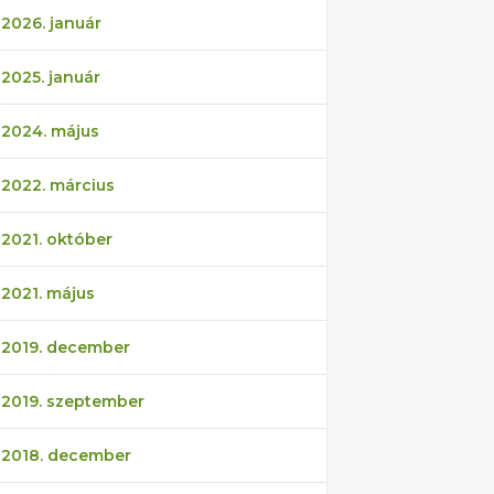
2026. január
2025. január
2024. május
2022. március
2021. október
2021. május
2019. december
2019. szeptember
2018. december