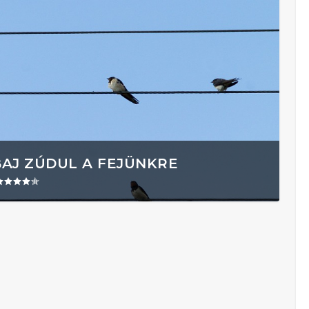
BAJ ZÚDUL A FEJÜNKRE