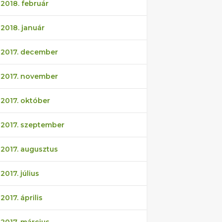
2018. február
2018. január
2017. december
2017. november
2017. október
2017. szeptember
2017. augusztus
2017. július
2017. április