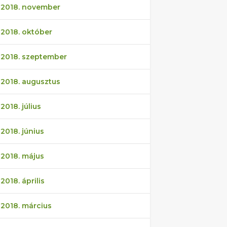
2018. november
2018. október
2018. szeptember
2018. augusztus
2018. július
2018. június
2018. május
2018. április
2018. március