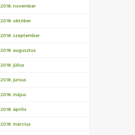
2018. november
2018. október
2018. szeptember
2018. augusztus
2018. július
2018. június
2018. május
2018. április
2018. március