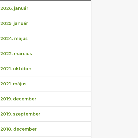
2026. január
2025. január
2024. május
2022. március
2021. október
2021. május
2019. december
2019. szeptember
2018. december