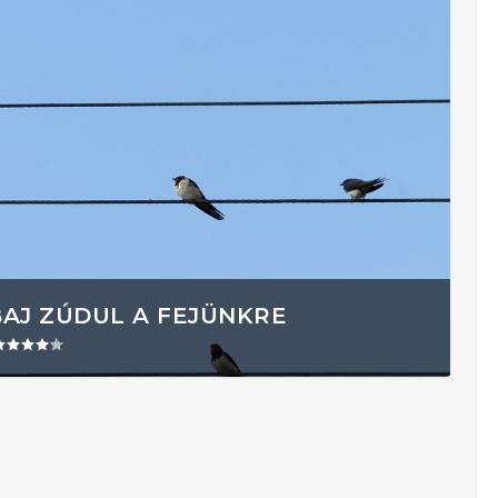
BAJ ZÚDUL A FEJÜNKRE