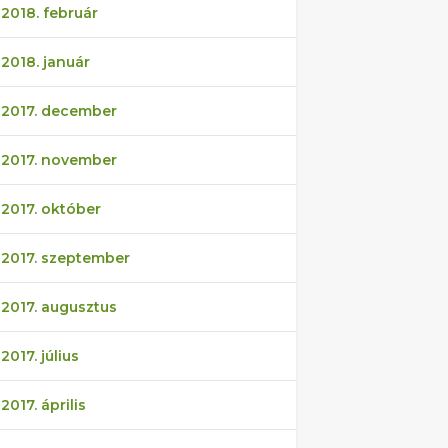
2018. február
2018. január
2017. december
2017. november
2017. október
2017. szeptember
2017. augusztus
2017. július
2017. április