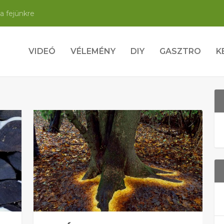
a fejünkre
VIDEÓ
VÉLEMÉNY
DIY
GASZTRO
K