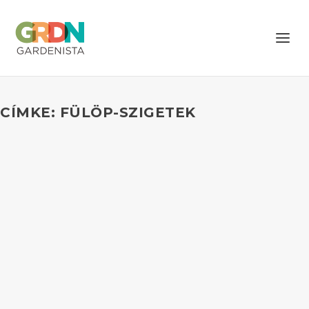
CÍMKE: FÜLÖP-SZIGETEK