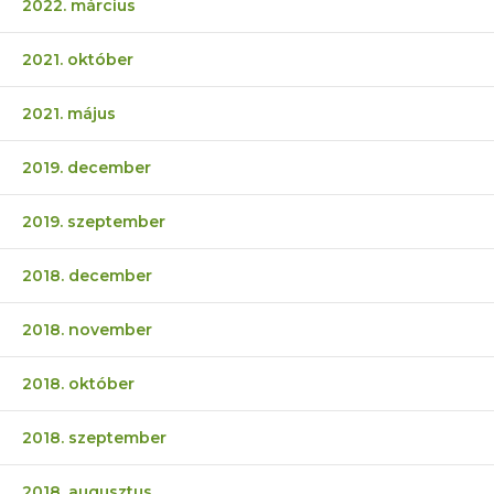
2022. március
2021. október
2021. május
2019. december
2019. szeptember
2018. december
2018. november
2018. október
2018. szeptember
2018. augusztus