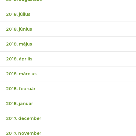
2018. július
2018. június
2018. május
2018. április
2018. március
2018. február
2018. január
2017. december
2017. november