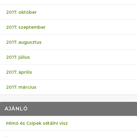
2017. október
2017. szeptember
2017. augusztus
2017. július
2017. április
2017. március
AJÁNLÓ
Mimó és Csipek sétálni visz