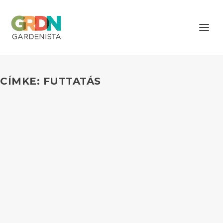
CÍMKE: FUTTATÁS