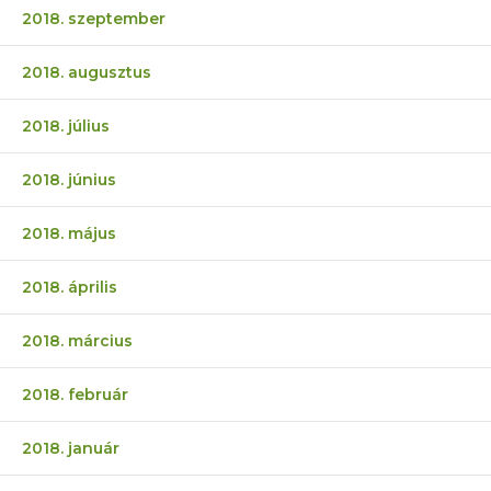
2018. szeptember
2018. augusztus
2018. július
2018. június
2018. május
2018. április
2018. március
2018. február
2018. január