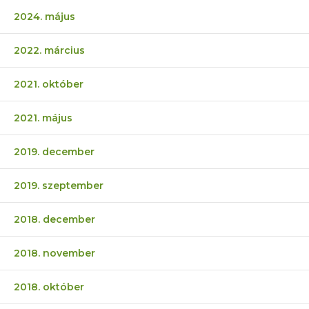
2024. május
2022. március
2021. október
2021. május
2019. december
2019. szeptember
2018. december
2018. november
2018. október