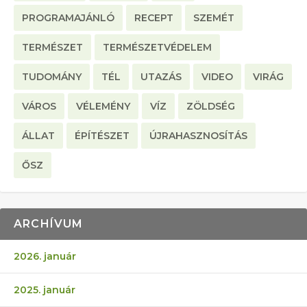
PROGRAMAJÁNLÓ
RECEPT
SZEMÉT
TERMÉSZET
TERMÉSZETVÉDELEM
TUDOMÁNY
TÉL
UTAZÁS
VIDEO
VIRÁG
VÁROS
VÉLEMÉNY
VÍZ
ZÖLDSÉG
ÁLLAT
ÉPÍTÉSZET
ÚJRAHASZNOSÍTÁS
ŐSZ
ARCHÍVUM
2026. január
2025. január