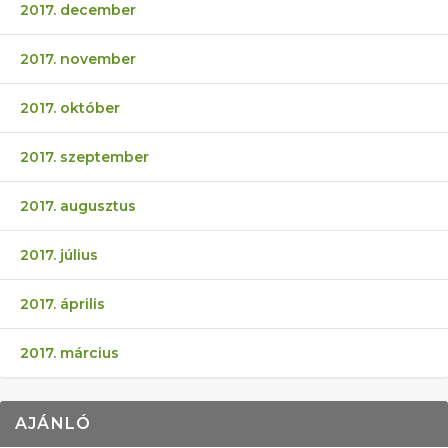
2017. december
2017. november
2017. október
2017. szeptember
2017. augusztus
2017. július
2017. április
2017. március
AJÁNLÓ