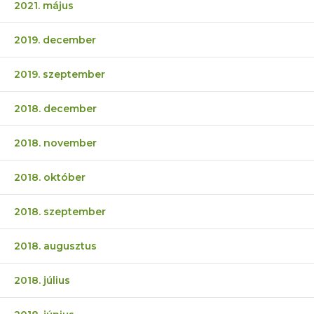
2021. május
2019. december
2019. szeptember
2018. december
2018. november
2018. október
2018. szeptember
2018. augusztus
2018. július