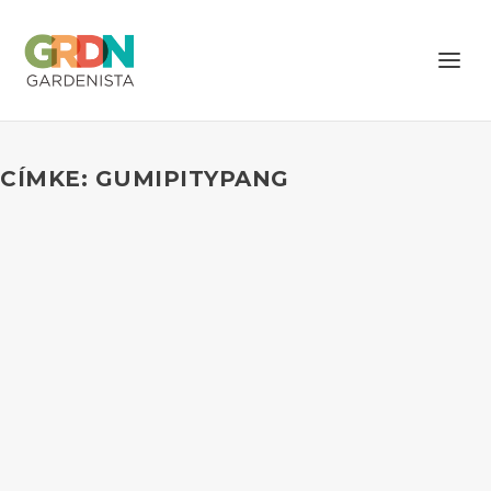
CÍMKE: GUMIPITYPANG