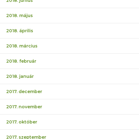
2018. június
2018. május
2018. április
2018. március
2018. február
2018. január
2017. december
2017. november
2017. október
2017. szeptember