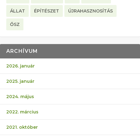
ÁLLAT
ÉPÍTÉSZET
ÚJRAHASZNOSÍTÁS
ŐSZ
ARCHÍVUM
2026. január
2025. január
2024. május
2022. március
2021. október