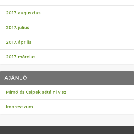
2017. augusztus
2017. július
2017. április
2017. március
AJÁNLÓ
Mimó és Csipek sétálni visz
Impresszum