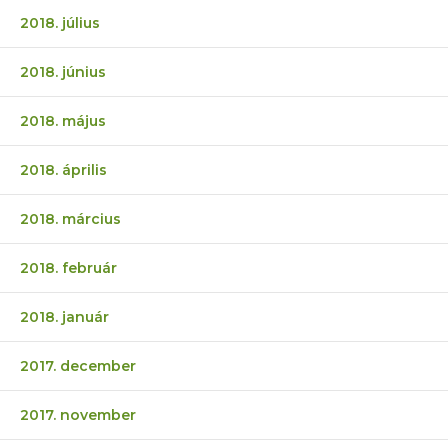
2018. július
2018. június
2018. május
2018. április
2018. március
2018. február
2018. január
2017. december
2017. november