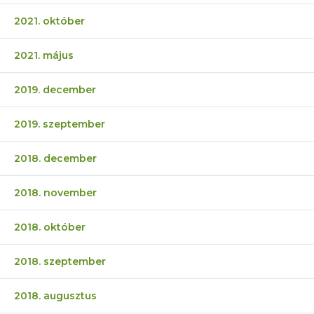
2021. október
2021. május
2019. december
2019. szeptember
2018. december
2018. november
2018. október
2018. szeptember
2018. augusztus