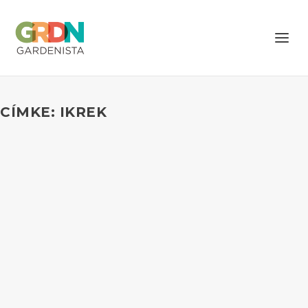
CÍMKE: IKREK