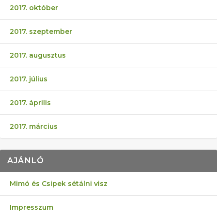
2017. október
2017. szeptember
2017. augusztus
2017. július
2017. április
2017. március
AJÁNLÓ
Mimó és Csipek sétálni visz
Impresszum