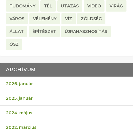
TUDOMÁNY
TÉL
UTAZÁS
VIDEO
VIRÁG
VÁROS
VÉLEMÉNY
VÍZ
ZÖLDSÉG
ÁLLAT
ÉPÍTÉSZET
ÚJRAHASZNOSÍTÁS
ŐSZ
ARCHÍVUM
2026. január
2025. január
2024. május
2022. március