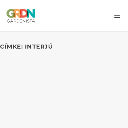
CÍMKE: INTERJÚ