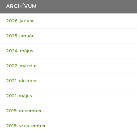
ARCHÍVUM
2026. január
2025. január
2024. május
2022. március
2021. október
2021. május
2019. december
2019. szeptember