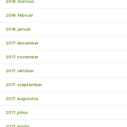
2018. március
2018. február
2018. január
2017. december
2017. november
2017. október
2017. szeptember
2017. augusztus
2017. július
2017. április