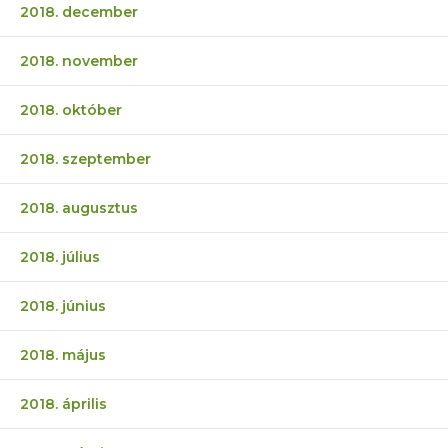
2018. december
2018. november
2018. október
2018. szeptember
2018. augusztus
2018. július
2018. június
2018. május
2018. április