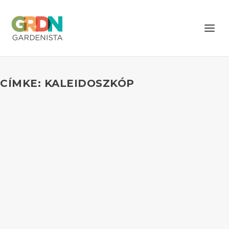
CÍMKE: KALEIDOSZKÓP