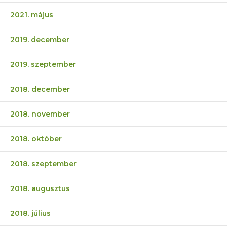
2021. május
2019. december
2019. szeptember
2018. december
2018. november
2018. október
2018. szeptember
2018. augusztus
2018. július