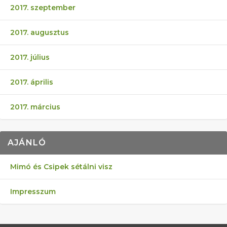
2017. szeptember
2017. augusztus
2017. július
2017. április
2017. március
AJÁNLÓ
Mimó és Csipek sétálni visz
Impresszum