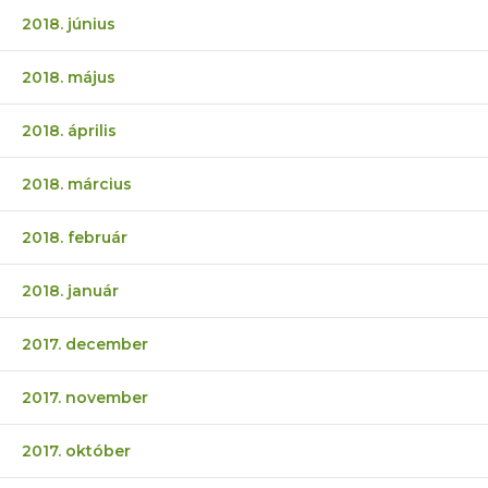
2018. június
2018. május
2018. április
2018. március
2018. február
2018. január
2017. december
2017. november
2017. október