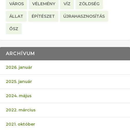
VÁROS
VÉLEMÉNY
VÍZ
ZÖLDSÉG
ÁLLAT
ÉPÍTÉSZET
ÚJRAHASZNOSÍTÁS
ŐSZ
ARCHÍVUM
2026. január
2025. január
2024. május
2022. március
2021. október