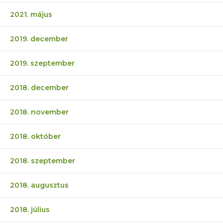
2021. május
2019. december
2019. szeptember
2018. december
2018. november
2018. október
2018. szeptember
2018. augusztus
2018. július