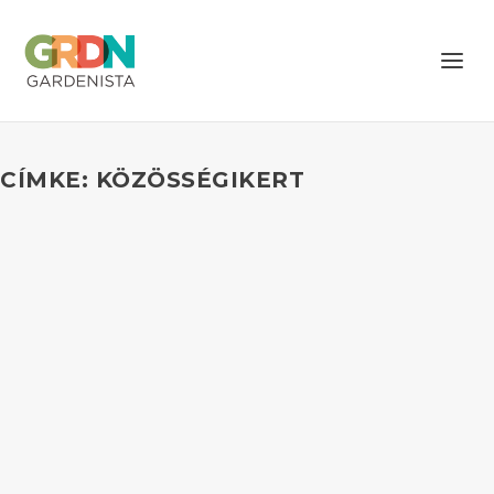
CÍMKE: KÖZÖSSÉGIKERT