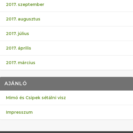
2017. szeptember
2017. augusztus
2017. július
2017. április
2017. március
AJÁNLÓ
Mimó és Csipek sétálni visz
Impresszum