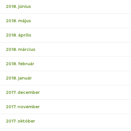
2018. június
2018. május
2018. április
2018. március
2018. február
2018. január
2017. december
2017. november
2017. október