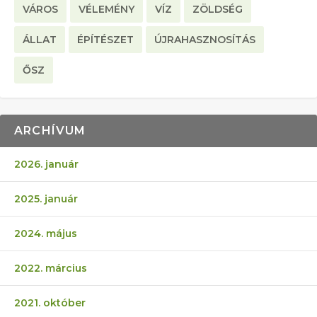
VÁROS
VÉLEMÉNY
VÍZ
ZÖLDSÉG
ÁLLAT
ÉPÍTÉSZET
ÚJRAHASZNOSÍTÁS
ŐSZ
ARCHÍVUM
2026. január
2025. január
2024. május
2022. március
2021. október