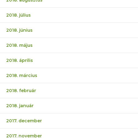
2018. július
2018. június
2018. május
2018. április
2018. március
2018. február
2018. január
2017. december
2017. november