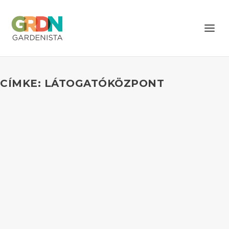
CÍMKE: LÁTOGATÓKÖZPONT