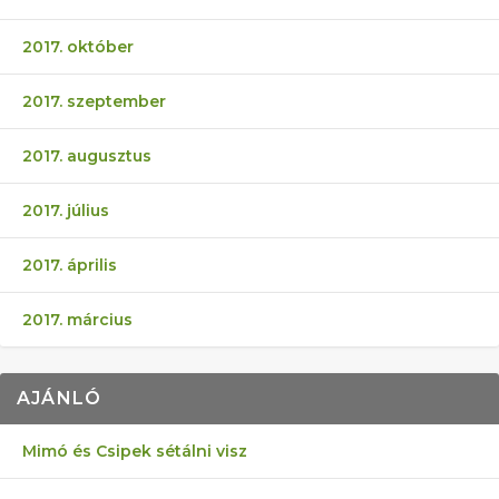
2017. október
2017. szeptember
2017. augusztus
2017. július
2017. április
2017. március
AJÁNLÓ
Mimó és Csipek sétálni visz