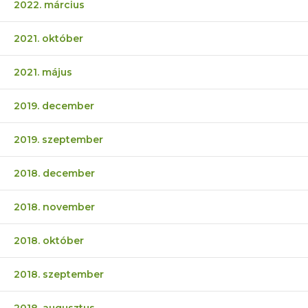
2022. március
2021. október
2021. május
2019. december
2019. szeptember
2018. december
2018. november
2018. október
2018. szeptember
2018. augusztus