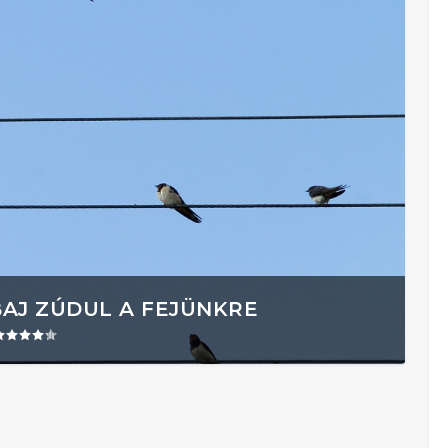
BAJ ZÚDUL A FEJÜNKRE