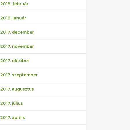
2018. február
2018. január
2017. december
2017. november
2017. október
2017. szeptember
2017. augusztus
2017. július
2017. április