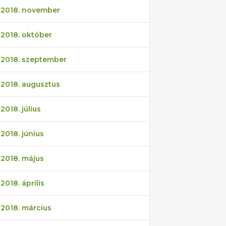
2018. november
2018. október
2018. szeptember
2018. augusztus
2018. július
2018. június
2018. május
2018. április
2018. március