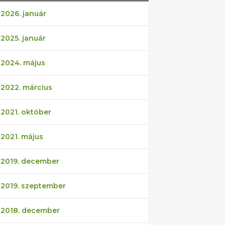
2026. január
2025. január
2024. május
2022. március
2021. október
2021. május
2019. december
2019. szeptember
2018. december