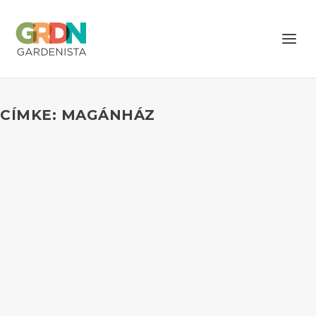
CÍMKE: MAGÁNHÁZ