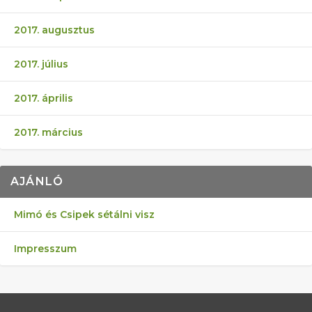
2017. augusztus
2017. július
2017. április
2017. március
AJÁNLÓ
Mimó és Csipek sétálni visz
Impresszum