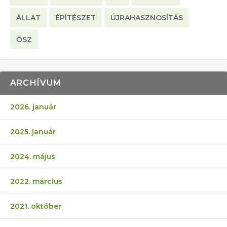
ÁLLAT
ÉPÍTÉSZET
ÚJRAHASZNOSÍTÁS
ŐSZ
ARCHÍVUM
2026. január
2025. január
2024. május
2022. március
2021. október