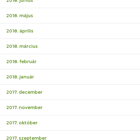
2018. június
2018. május
2018. április
2018. március
2018. február
2018. január
2017. december
2017. november
2017. október
2017. szeptember