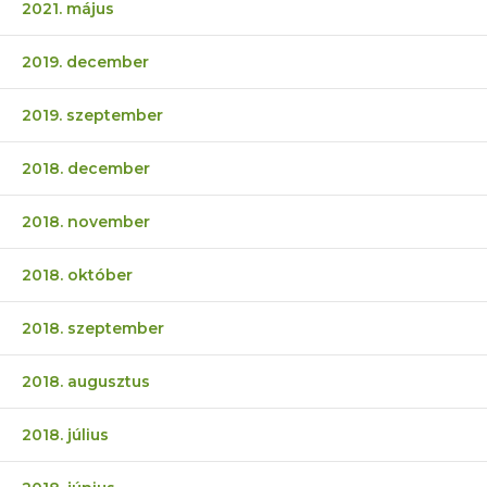
2021. május
2019. december
2019. szeptember
2018. december
2018. november
2018. október
2018. szeptember
2018. augusztus
2018. július