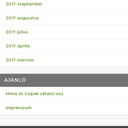
2017. szeptember
2017. augusztus
2017. július
2017. április
2017. március
AJÁNLÓ
Mimó és Csipek sétálni visz
Impresszum