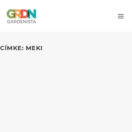
CÍMKE: MEKI