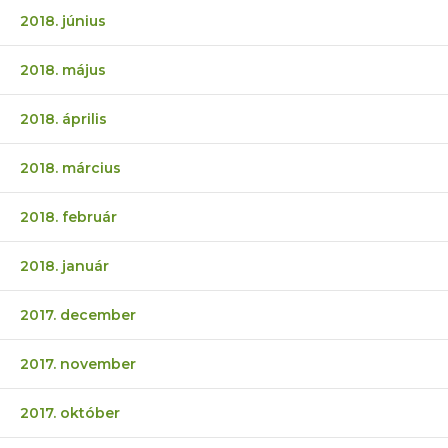
2018. június
2018. május
2018. április
2018. március
2018. február
2018. január
2017. december
2017. november
2017. október