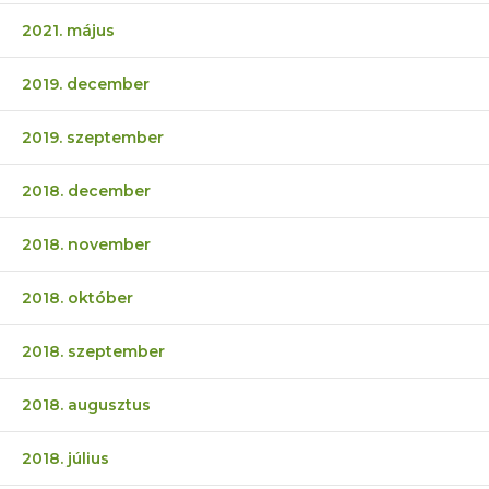
2021. május
2019. december
2019. szeptember
2018. december
2018. november
2018. október
2018. szeptember
2018. augusztus
2018. július