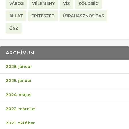
VÁROS
VÉLEMÉNY
VÍZ
ZÖLDSÉG
ÁLLAT
ÉPÍTÉSZET
ÚJRAHASZNOSÍTÁS
ŐSZ
ARCHÍVUM
2026. január
2025. január
2024. május
2022. március
2021. október