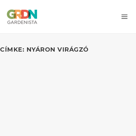
CÍMKE: NYÁRON VIRÁGZÓ