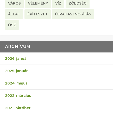
VÁROS
VÉLEMÉNY
VÍZ
ZÖLDSÉG
ÁLLAT
ÉPÍTÉSZET
ÚJRAHASZNOSÍTÁS
ŐSZ
ARCHÍVUM
2026. január
2025. január
2024. május
2022. március
2021. október