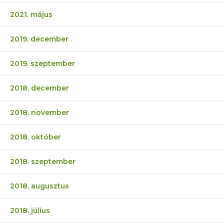
2021. május
2019. december
2019. szeptember
2018. december
2018. november
2018. október
2018. szeptember
2018. augusztus
2018. július