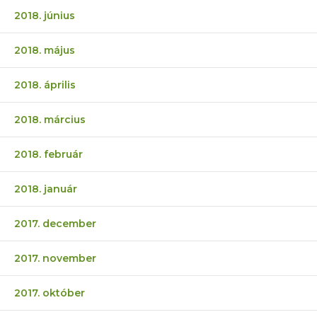
2018. június
2018. május
2018. április
2018. március
2018. február
2018. január
2017. december
2017. november
2017. október