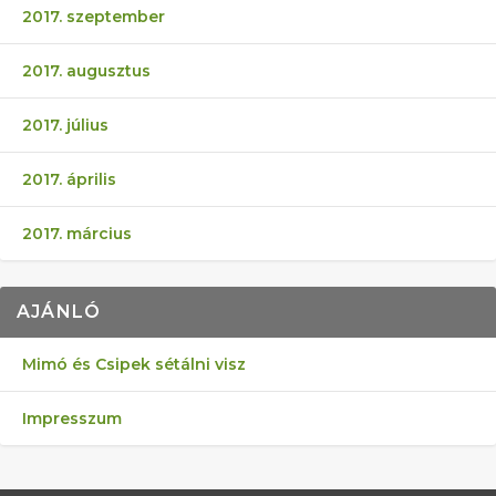
2017. szeptember
2017. augusztus
2017. július
2017. április
2017. március
AJÁNLÓ
Mimó és Csipek sétálni visz
Impresszum