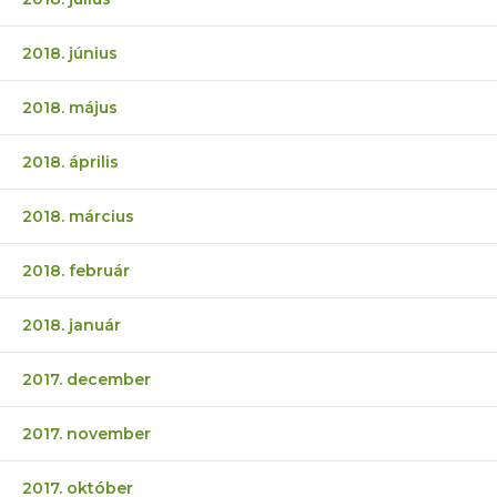
2018. június
2018. május
2018. április
2018. március
2018. február
2018. január
2017. december
2017. november
2017. október