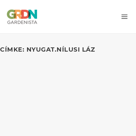
CÍMKE: NYUGAT.NÍLUSI LÁZ