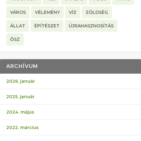
VÁROS
VÉLEMÉNY
VÍZ
ZÖLDSÉG
ÁLLAT
ÉPÍTÉSZET
ÚJRAHASZNOSÍTÁS
ŐSZ
ARCHÍVUM
2026. január
2025. január
2024. május
2022. március