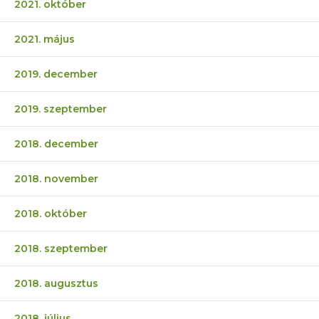
2021. október
2021. május
2019. december
2019. szeptember
2018. december
2018. november
2018. október
2018. szeptember
2018. augusztus
2018. július