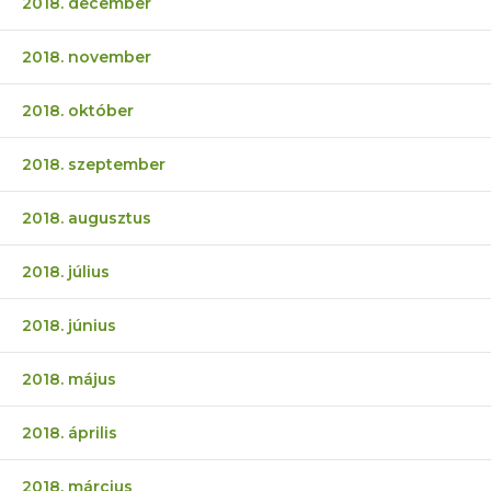
2018. december
2018. november
2018. október
2018. szeptember
2018. augusztus
2018. július
2018. június
2018. május
2018. április
2018. március