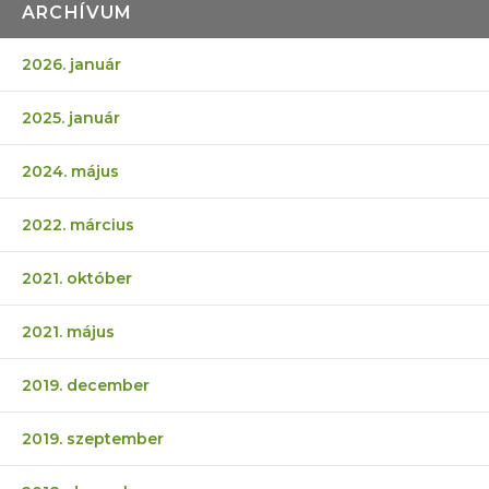
ARCHÍVUM
2026. január
2025. január
2024. május
2022. március
2021. október
2021. május
2019. december
2019. szeptember