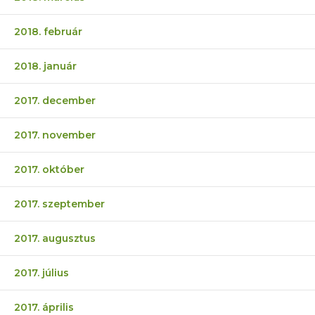
2018. február
2018. január
2017. december
2017. november
2017. október
2017. szeptember
2017. augusztus
2017. július
2017. április