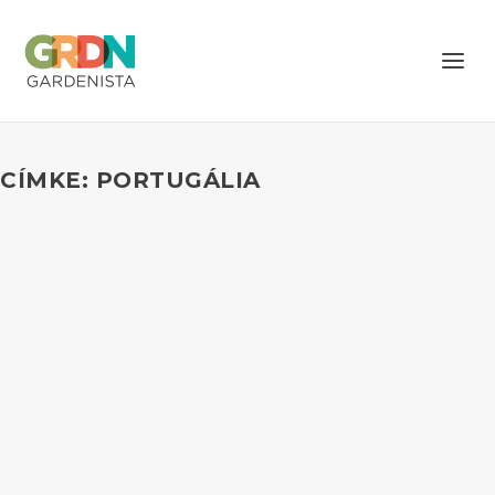
CÍMKE: PORTUGÁLIA