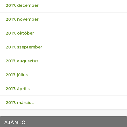
2017. december
2017. november
2017. október
2017. szeptember
2017. augusztus
2017. július
2017. április
2017. március
AJÁNLÓ