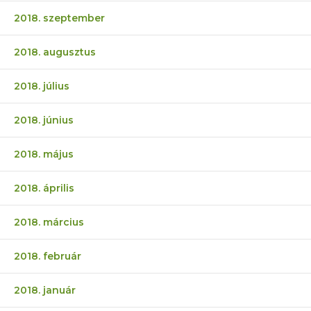
2018. szeptember
2018. augusztus
2018. július
2018. június
2018. május
2018. április
2018. március
2018. február
2018. január