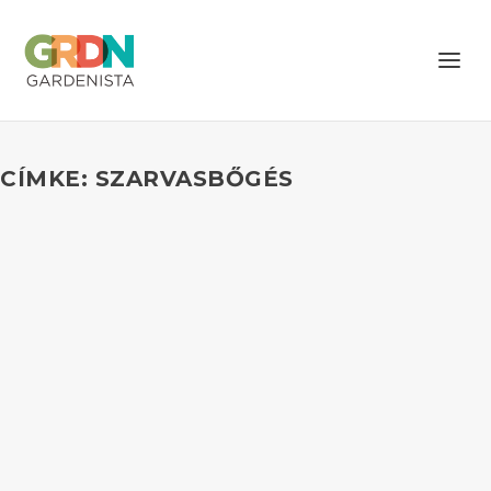
CÍMKE: SZARVASBŐGÉS