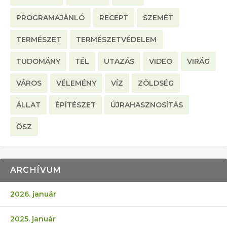
PROGRAMAJÁNLÓ
RECEPT
SZEMÉT
TERMÉSZET
TERMÉSZETVÉDELEM
TUDOMÁNY
TÉL
UTAZÁS
VIDEO
VIRÁG
VÁROS
VÉLEMÉNY
VÍZ
ZÖLDSÉG
ÁLLAT
ÉPÍTÉSZET
ÚJRAHASZNOSÍTÁS
ŐSZ
ARCHÍVUM
2026. január
2025. január