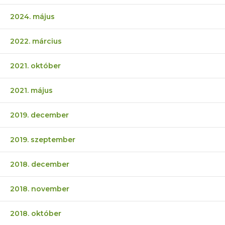
2024. május
2022. március
2021. október
2021. május
2019. december
2019. szeptember
2018. december
2018. november
2018. október