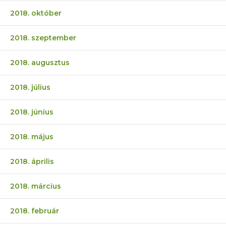
2018. október
2018. szeptember
2018. augusztus
2018. július
2018. június
2018. május
2018. április
2018. március
2018. február