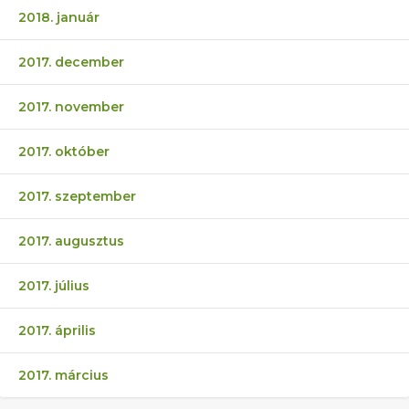
2018. január
2017. december
2017. november
2017. október
2017. szeptember
2017. augusztus
2017. július
2017. április
2017. március