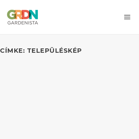
CÍMKE: TELEPÜLÉSKÉP