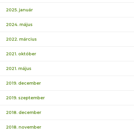
2025. január
2024. május
2022. március
2021. október
2021. május
2019. december
2019. szeptember
2018. december
2018. november