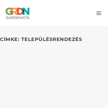
CÍMKE: TELEPÜLÉSRENDEZÉS