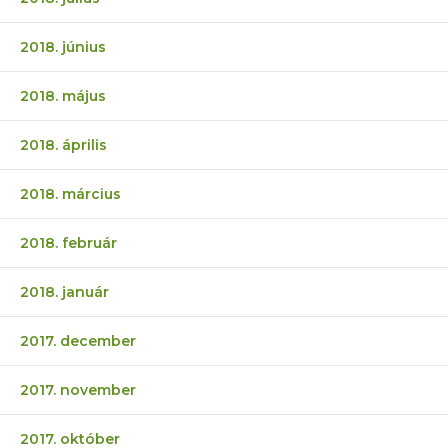
2018. június
2018. május
2018. április
2018. március
2018. február
2018. január
2017. december
2017. november
2017. október