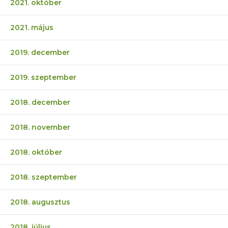
2021. október
2021. május
2019. december
2019. szeptember
2018. december
2018. november
2018. október
2018. szeptember
2018. augusztus
2018. július