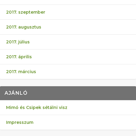
2017. szeptember
2017. augusztus
2017. július
2017. április
2017. március
AJÁNLÓ
Mimó és Csipek sétálni visz
Impresszum