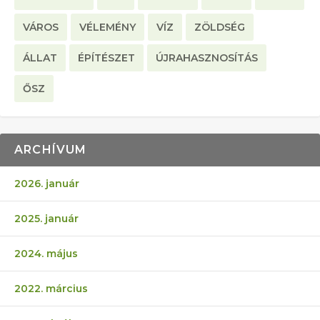
VÁROS
VÉLEMÉNY
VÍZ
ZÖLDSÉG
ÁLLAT
ÉPÍTÉSZET
ÚJRAHASZNOSÍTÁS
ŐSZ
ARCHÍVUM
2026. január
2025. január
2024. május
2022. március