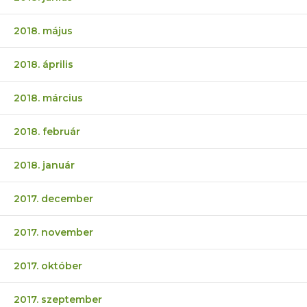
2018. május
2018. április
2018. március
2018. február
2018. január
2017. december
2017. november
2017. október
2017. szeptember