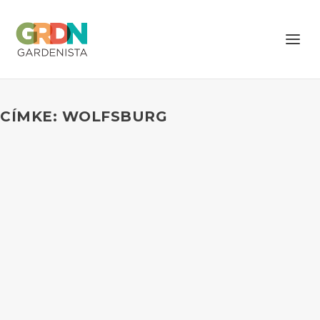
CÍMKE: WOLFSBURG