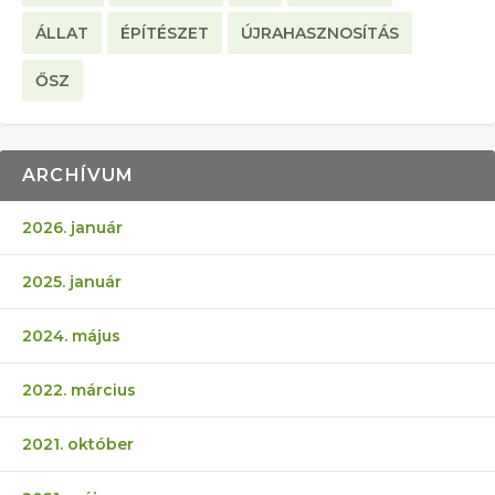
ÁLLAT
ÉPÍTÉSZET
ÚJRAHASZNOSÍTÁS
ŐSZ
ARCHÍVUM
2026. január
2025. január
2024. május
2022. március
2021. október