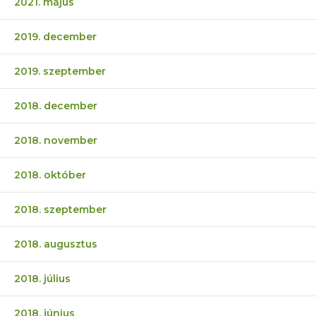
2021. május
2019. december
2019. szeptember
2018. december
2018. november
2018. október
2018. szeptember
2018. augusztus
2018. július
2018. június