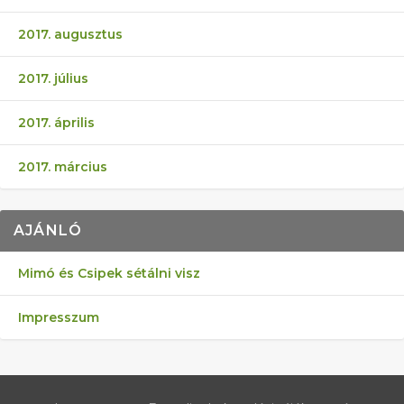
2017. augusztus
2017. július
2017. április
2017. március
AJÁNLÓ
Mimó és Csipek sétálni visz
Impresszum