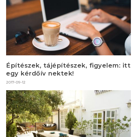
Építészek, tájépítészek, figyelem: itt
egy kérdőív nektek!
2017-09-12