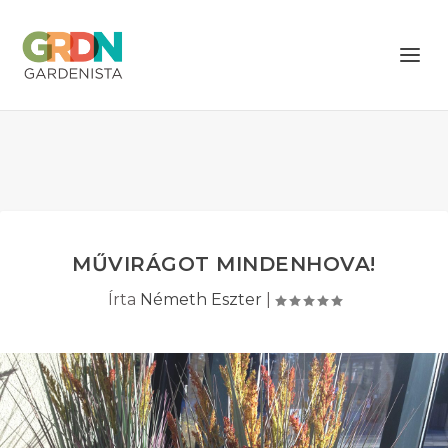
MŰVIRÁGOT MINDENHOVA!
Írta
Németh Eszter
|