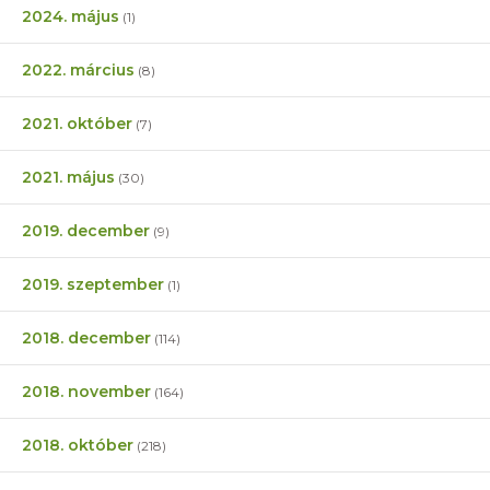
2024. május
(1)
2022. március
(8)
2021. október
(7)
2021. május
(30)
2019. december
(9)
2019. szeptember
(1)
2018. december
(114)
2018. november
(164)
2018. október
(218)