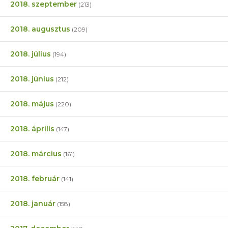
2018. szeptember
(213)
2018. augusztus
(209)
2018. július
(194)
2018. június
(212)
2018. május
(220)
2018. április
(147)
2018. március
(161)
2018. február
(141)
2018. január
(158)