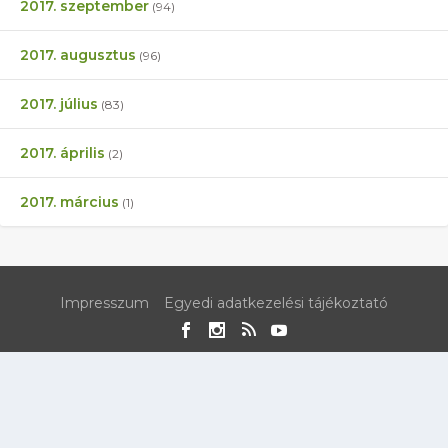
2017. szeptember
(94)
2017. augusztus
(96)
2017. július
(83)
2017. április
(2)
2017. március
(1)
Impresszum
Egyedi adatkezelési tájékoztató