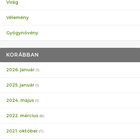
Virág
Vélemény
Gyógynövény
KORÁBBAN
2026. január
(1)
2025. január
(1)
2024. május
(1)
2022. március
(8)
2021. október
(7)