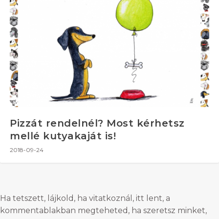
Pizzát rendelnél? Most kérhetsz
mellé kutyakaját is!
2018-09-24
Ha tetszett, lájkold, ha vitatkoznál, itt lent, a
kommentablakban megteheted, ha szeretsz minket,