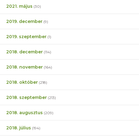
2021. május
(30)
2019. december
(9)
2019. szeptember
(1)
2018. december
(114)
2018. november
(164)
2018. október
(218)
2018. szeptember
(213)
2018. augusztus
(209)
2018. július
(194)