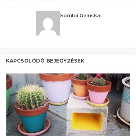
Somlói Galuska
KAPCSOLÓDÓ BEJEGYZÉSEK