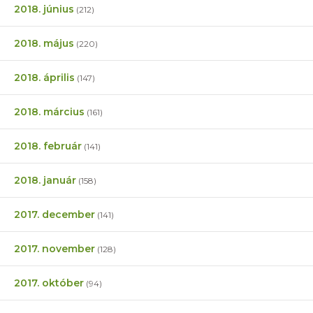
2018. június
(212)
2018. május
(220)
2018. április
(147)
2018. március
(161)
2018. február
(141)
2018. január
(158)
2017. december
(141)
2017. november
(128)
2017. október
(94)