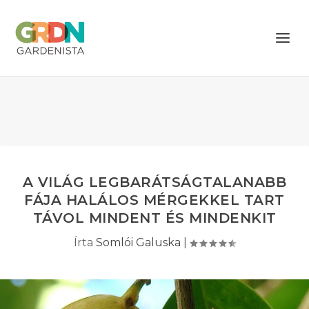
A VILÁG LEGBARÁTSÁGTALANABB
FÁJA HALÁLOS MÉRGEKKEL TART
TÁVOL MINDENT ÉS MINDENKIT
Írta
Somlói Galuska
|