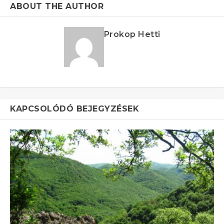
ABOUT THE AUTHOR
Prokop Hetti
KAPCSOLÓDÓ BEJEGYZÉSEK