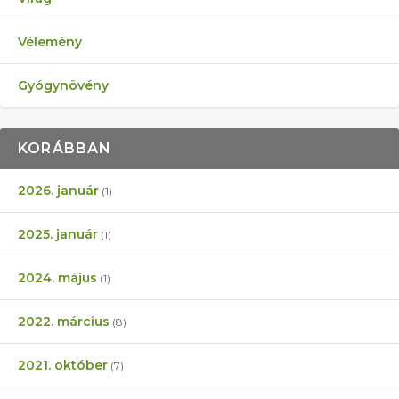
Vélemény
Gyógynövény
KORÁBBAN
2026. január
(1)
2025. január
(1)
2024. május
(1)
2022. március
(8)
2021. október
(7)