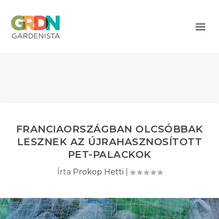
FRANCIAORSZÁGBAN OLCSÓBBAK
LESZNEK AZ ÚJRAHASZNOSÍTOTT
PET-PALACKOK
Írta
Prokop Hetti
|