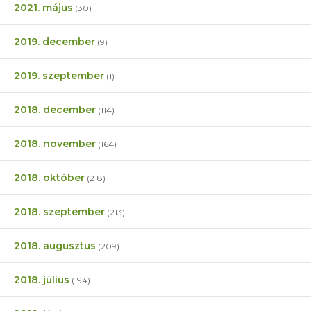
2021. május
(30)
2019. december
(9)
2019. szeptember
(1)
2018. december
(114)
2018. november
(164)
2018. október
(218)
2018. szeptember
(213)
2018. augusztus
(209)
2018. július
(194)