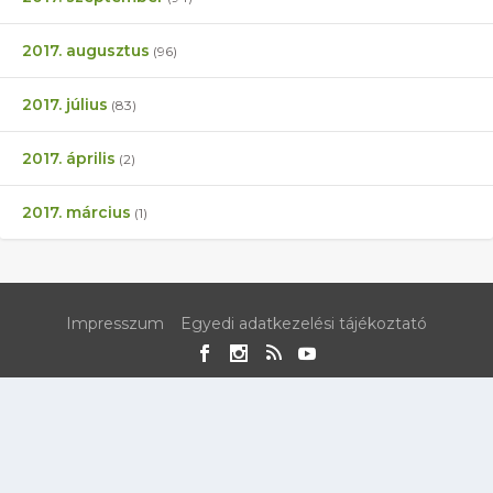
2017. augusztus
(96)
2017. július
(83)
2017. április
(2)
2017. március
(1)
Impresszum
Egyedi adatkezelési tájékoztató