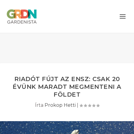
RIADÓT FÚJT AZ ENSZ: CSAK 20
ÉVÜNK MARADT MEGMENTENI A
FÖLDET
Írta
Prokop Hetti
|