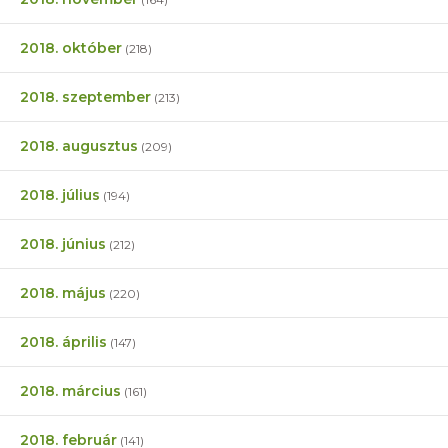
2018. október
(218)
2018. szeptember
(213)
2018. augusztus
(209)
2018. július
(194)
2018. június
(212)
2018. május
(220)
2018. április
(147)
2018. március
(161)
2018. február
(141)