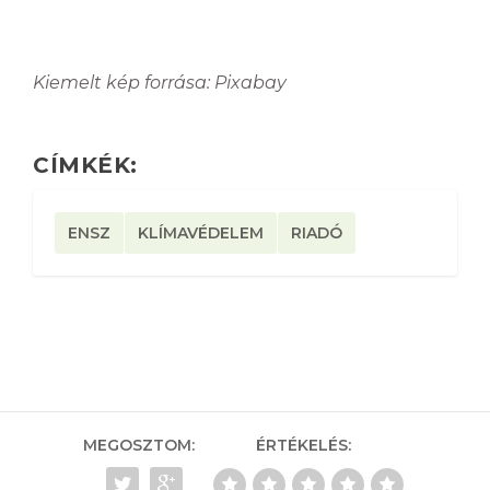
Kiemelt kép forrása: Pixabay
CÍMKÉK:
ENSZ
KLÍMAVÉDELEM
RIADÓ
MEGOSZTOM:
ÉRTÉKELÉS: