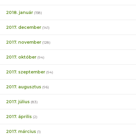
2018. január
(158)
2017. december
(141)
2017. november
(128)
2017. október
(94)
2017. szeptember
(94)
2017. augusztus
(96)
2017. július
(83)
2017. április
(2)
2017. március
(1)