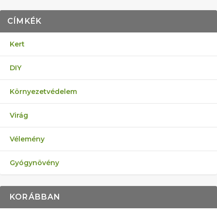
CÍMKÉK
Kert
DIY
Környezetvédelem
Virág
Vélemény
Gyógynövény
KORÁBBAN