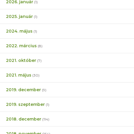
2026. január
(1)
2025. január
(1)
2024. május
(1)
2022. március
(8)
2021. október
(7)
2021. május
(30)
2019. december
(9)
2019. szeptember
(1)
2018. december
(114)
2018. november
(164)