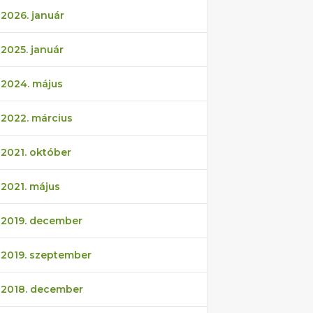
2026. január
2025. január
2024. május
2022. március
2021. október
2021. május
2019. december
2019. szeptember
2018. december