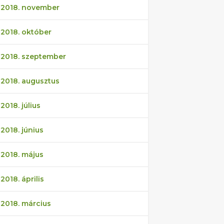
2018. november
2018. október
2018. szeptember
2018. augusztus
2018. július
2018. június
2018. május
2018. április
2018. március