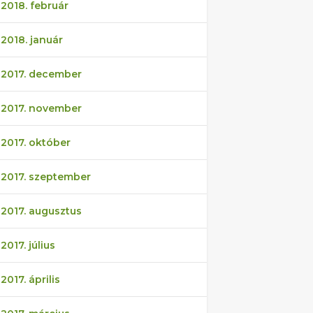
2018. február
2018. január
2017. december
2017. november
2017. október
2017. szeptember
2017. augusztus
2017. július
2017. április