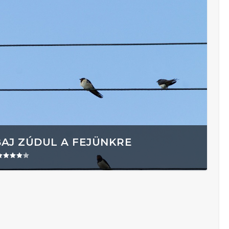
BAJ ZÚDUL A FEJÜNKRE