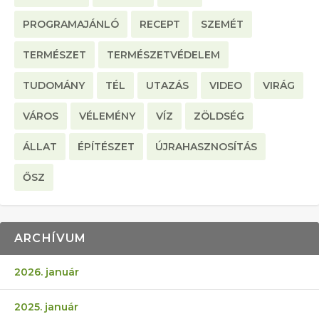
PROGRAMAJÁNLÓ
RECEPT
SZEMÉT
TERMÉSZET
TERMÉSZETVÉDELEM
TUDOMÁNY
TÉL
UTAZÁS
VIDEO
VIRÁG
VÁROS
VÉLEMÉNY
VÍZ
ZÖLDSÉG
ÁLLAT
ÉPÍTÉSZET
ÚJRAHASZNOSÍTÁS
ŐSZ
ARCHÍVUM
2026. január
2025. január