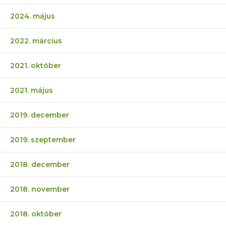
2024. május
2022. március
2021. október
2021. május
2019. december
2019. szeptember
2018. december
2018. november
2018. október