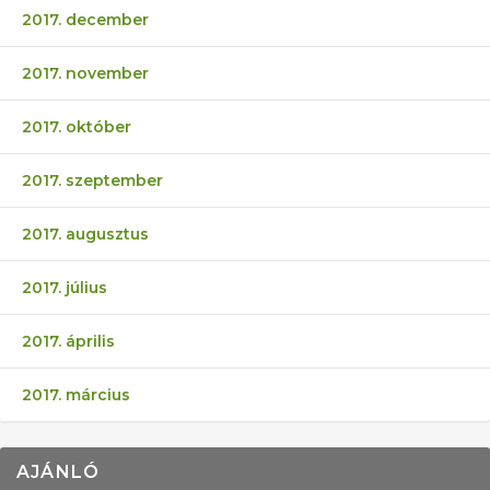
2017. december
2017. november
2017. október
2017. szeptember
2017. augusztus
2017. július
2017. április
2017. március
AJÁNLÓ