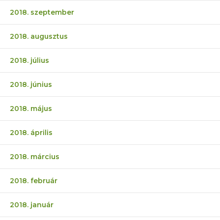
2018. szeptember
2018. augusztus
2018. július
2018. június
2018. május
2018. április
2018. március
2018. február
2018. január