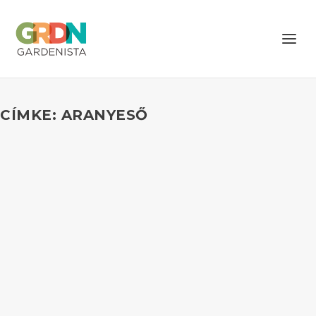
CÍMKE: ARANYESŐ