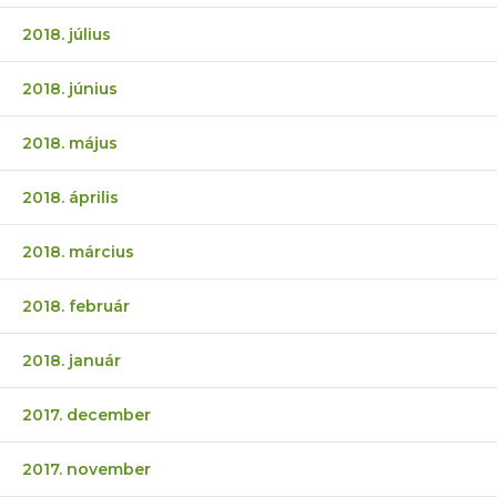
2018. július
2018. június
2018. május
2018. április
2018. március
2018. február
2018. január
2017. december
2017. november