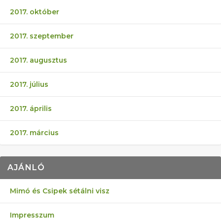
2017. október
2017. szeptember
2017. augusztus
2017. július
2017. április
2017. március
AJÁNLÓ
Mimó és Csipek sétálni visz
Impresszum