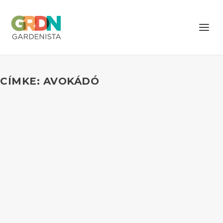
CÍMKE: AVOKÁDÓ