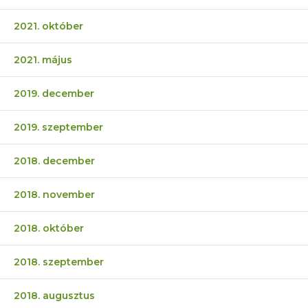
2021. október
2021. május
2019. december
2019. szeptember
2018. december
2018. november
2018. október
2018. szeptember
2018. augusztus