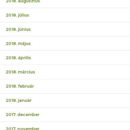
2018. augusztus
2018. július
2018. június
2018. május
2018. április
2018. március
2018. február
2018. január
2017. december
2017. november