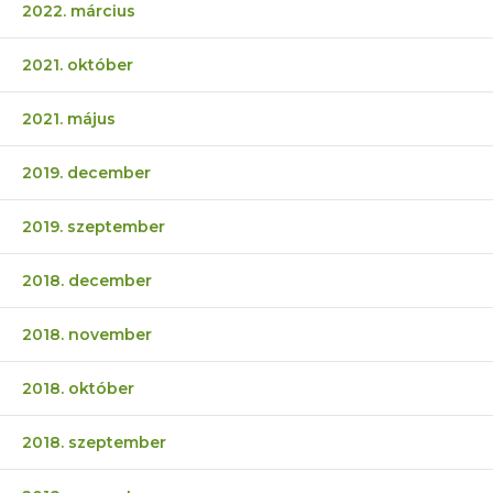
2022. március
2021. október
2021. május
2019. december
2019. szeptember
2018. december
2018. november
2018. október
2018. szeptember