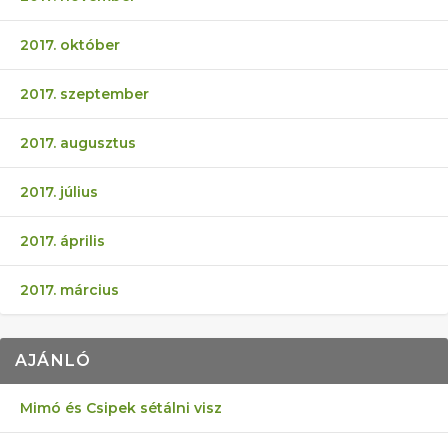
2017. október
2017. szeptember
2017. augusztus
2017. július
2017. április
2017. március
AJÁNLÓ
Mimó és Csipek sétálni visz