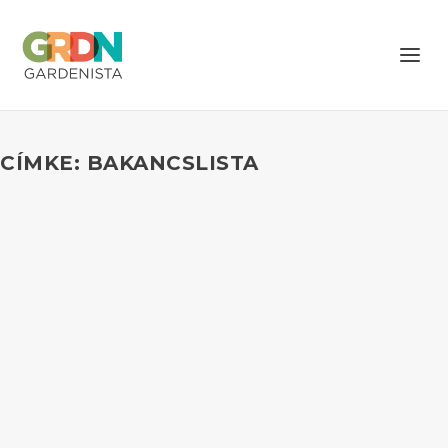
CÍMKE: BAKANCSLISTA