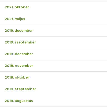
2021. október
2021. május
2019. december
2019. szeptember
2018. december
2018. november
2018. október
2018. szeptember
2018. augusztus