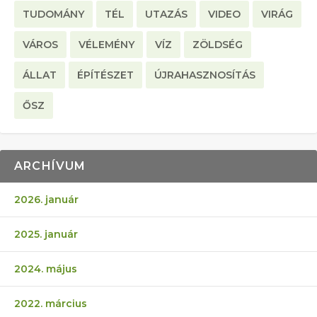
TUDOMÁNY
TÉL
UTAZÁS
VIDEO
VIRÁG
VÁROS
VÉLEMÉNY
VÍZ
ZÖLDSÉG
ÁLLAT
ÉPÍTÉSZET
ÚJRAHASZNOSÍTÁS
ŐSZ
ARCHÍVUM
2026. január
2025. január
2024. május
2022. március