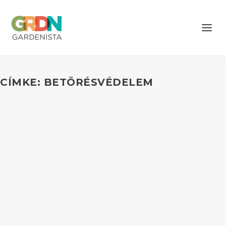
CÍMKE: BETÖRÉSVÉDELEM