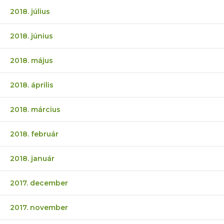
2018. július
2018. június
2018. május
2018. április
2018. március
2018. február
2018. január
2017. december
2017. november