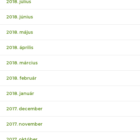
2018. július
2018. június
2018. május
2018. április
2018. március
2018. február
2018. január
2017. december
2017. november
2017. október