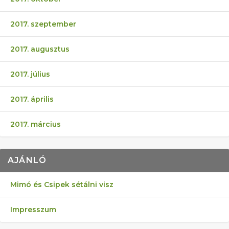
2017. szeptember
2017. augusztus
2017. július
2017. április
2017. március
AJÁNLÓ
Mimó és Csipek sétálni visz
Impresszum