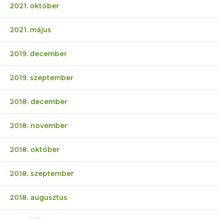
2021. október
2021. május
2019. december
2019. szeptember
2018. december
2018. november
2018. október
2018. szeptember
2018. augusztus