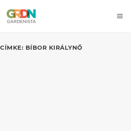
CÍMKE: BÍBOR KIRÁLYNŐ