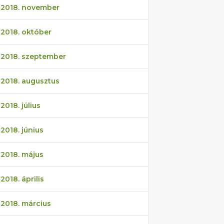
2018. november
2018. október
2018. szeptember
2018. augusztus
2018. július
2018. június
2018. május
2018. április
2018. március