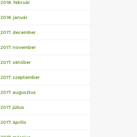
2018. február
2018. január
2017. december
2017. november
2017. október
2017. szeptember
2017. augusztus
2017. július
2017. április