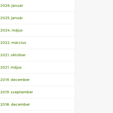
2026. január
2025. január
2024. május
2022. március
2021. október
2021. május
2019. december
2019. szeptember
2018. december