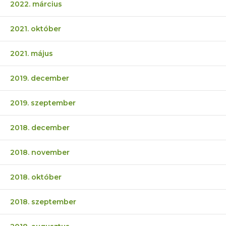
2022. március
2021. október
2021. május
2019. december
2019. szeptember
2018. december
2018. november
2018. október
2018. szeptember