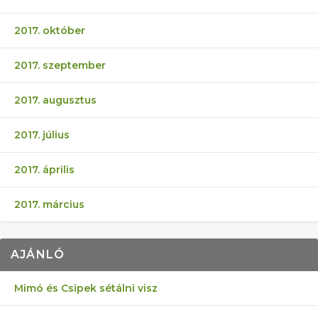
2017. október
2017. szeptember
2017. augusztus
2017. július
2017. április
2017. március
AJÁNLÓ
Mimó és Csipek sétálni visz