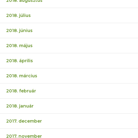
2018. augusztus
2018. július
2018. június
2018. május
2018. április
2018. március
2018. február
2018. január
2017. december
2017. november