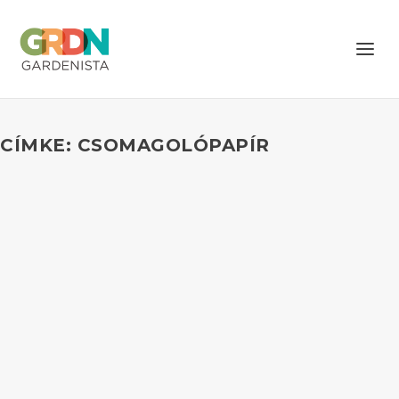
CÍMKE: CSOMAGOLÓPAPÍR